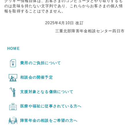
クッキー情報自体は、お客さまのコンピュータとやり取りするも
のは意味を持たない文字列であり、これらからお客さまの個人情
報を取得することはできません。
2025年4月10日 改訂
三重北部障害年金相談センター四日市
HOME
費用のご負担について
相談会の開催予定
支援対象となる傷病について
医療や福祉に従事されている方へ
障害年金の相談をご希望の方へ