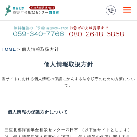
HOME
> 個人情報取扱方針
個人情報取扱方針
当サイトにおける個人情報の保護にかんする法令順守のための方策につい
て。
個人情報の保護方針について
三重北部障害年金相談センター四日市 （以下当サイトとします）
は、個人情報保護の重要性を認識し、個人情報の保護に関する法