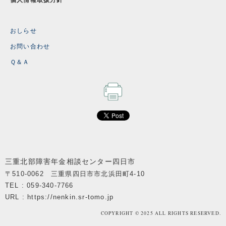
おしらせ
お問い合わせ
Ｑ＆Ａ
三重北部障害年金相談センター四日市
〒510-0062 三重県四日市市北浜田町4-10
TEL : 059-340-7766
URL : https://nenkin.sr-tomo.jp
COPYRIGHT © 2025 ALL RIGHTS RESERVED.