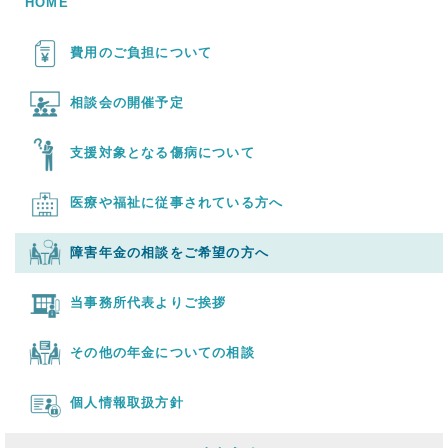
HOME
費用のご負担について
相談会の開催予定
支援対象となる傷病について
医療や福祉に従事されている方へ
障害年金の相談をご希望の方へ
当事務所代表よりご挨拶
その他の年金についての相談
個人情報取扱方針