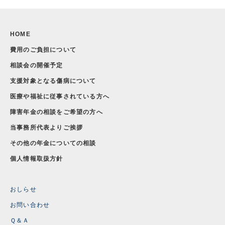
HOME
費用のご負担について
相談会の開催予定
支援対象となる傷病について
医療や福祉に従事されている方へ
障害年金の相談をご希望の方へ
当事務所代表よりご挨拶
その他の年金についての相談
個人情報取扱方針
おしらせ
お問い合わせ
Ｑ＆Ａ