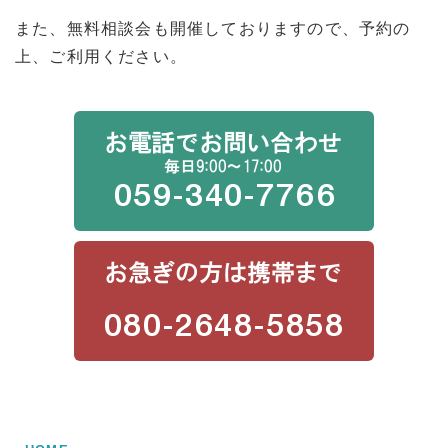
また、無料相談会も開催しておりますので、予約の
上、ご利用ください。