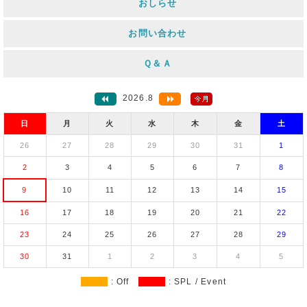
おしらせ
お問い合わせ
Ｑ＆Ａ
2026.8
日
月
火
水
木
金
土
26
27
28
29
30
31
1
2
3
4
5
6
7
8
9
10
11
12
13
14
15
16
17
18
19
20
21
22
23
24
25
26
27
28
29
30
31
1
2
3
4
5
: Off
: SPL / Event