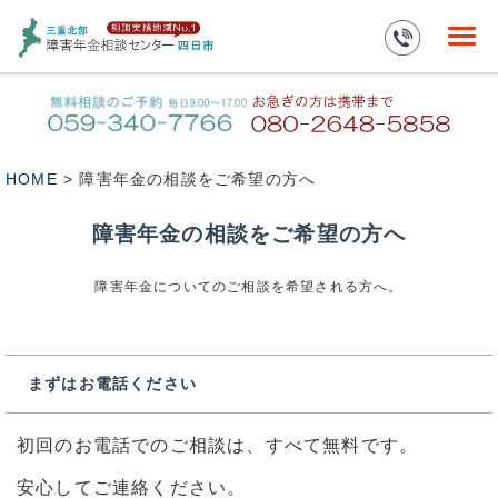
HOME
> 障害年金の相談をご希望の方へ
障害年金の相談をご希望の方へ
障害年金についてのご相談を希望される方へ。
まずはお電話ください
初回のお電話でのご相談は、すべて無料です。
安心してご連絡ください。